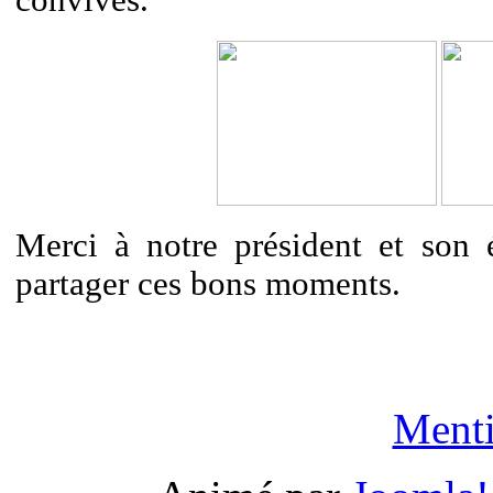
convives.
Merci à notre président et son 
partager ces bons moments.
Menti