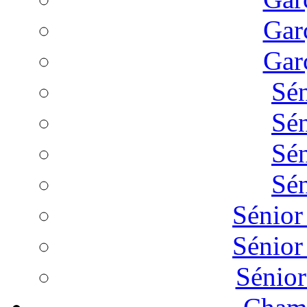
Gar
Gar
Sé
Sé
Sé
Sé
Sénio
Sénio
Sénio