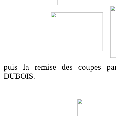
puis la remise des coupes par
DUBOIS.