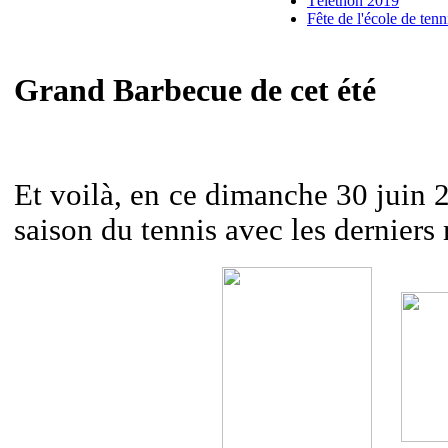
Téléthon 2019
Fête de l'école de ten
Grand Barbecue de cet été
Et voilà, en ce dimanche 30 juin 
saison du tennis avec les derniers