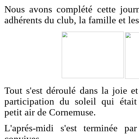
Nous avons complété cette jour
adhérents du club, la famille et le
Tout s'est déroulé dans la joie 
participation du soleil qui étai
petit air de Cornemuse.
L'aprés-midi s'est terminée p