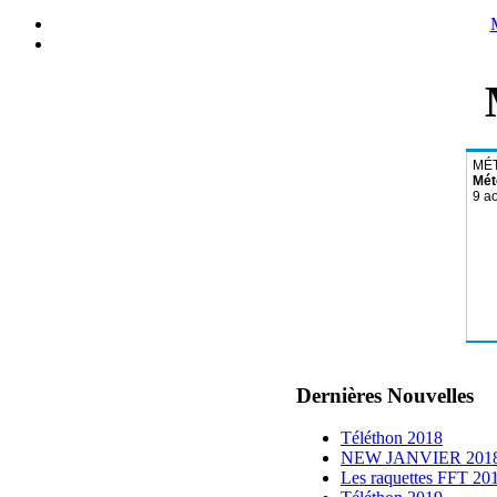
Mét
Dernières Nouvelles
Téléthon 2018
NEW JANVIER 201
Les raquettes FFT 20