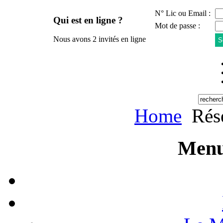
N° Lic ou Email :
Qui est en ligne ?
Mot de passe :
Nous avons 2 invités en ligne
Home
Rése
Menu