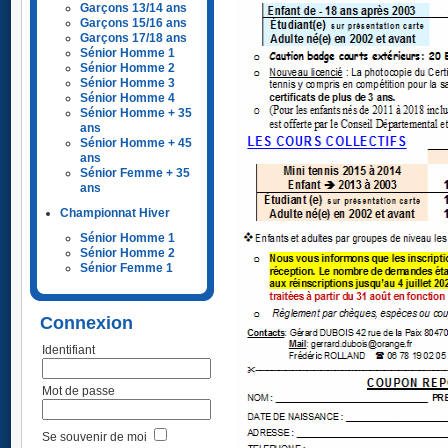
Garçons 13/14 ans
Garçons 15/16 ans
Garçons 17/18 ans
Sénior Homme 1
Sénior Homme 2
Sénior Homme 3
Sénior Homme 4
Sénior Homme + 35
ans
Sénior Homme + 45
ans
Sénior Femme + 35
ans
Championnat Hiver
Sénior Homme 1
Sénior Homme 2
Sénior Femme 1
Connexion
Identifiant
Mot de passe
Se souvenir de moi