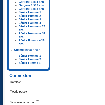
Garçons 13/14 ans
Garçons 15/16 ans
Garçons 17/18 ans
Sénior Homme 1
Sénior Homme 2
Sénior Homme 3
Sénior Homme 4
Sénior Homme + 35
ans
Sénior Homme + 45
ans
Sénior Femme + 35
ans
Championnat Hiver
Sénior Homme 1
Sénior Homme 2
Sénior Femme 1
Connexion
Identifiant
Mot de passe
Se souvenir de moi