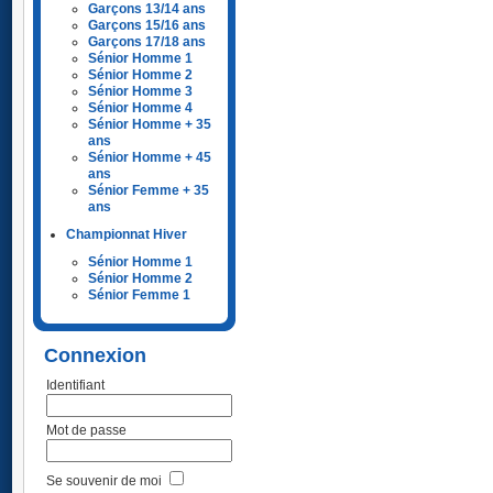
Garçons 13/14 ans
Garçons 15/16 ans
Garçons 17/18 ans
Sénior Homme 1
Sénior Homme 2
Sénior Homme 3
Sénior Homme 4
Sénior Homme + 35
ans
Sénior Homme + 45
ans
Sénior Femme + 35
ans
Championnat Hiver
Sénior Homme 1
Sénior Homme 2
Sénior Femme 1
Connexion
Identifiant
Mot de passe
Se souvenir de moi